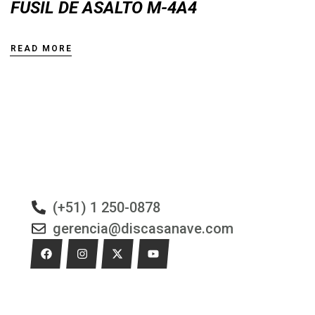
FUSIL DE ASALTO M-4A4
READ MORE
(+51) 1 250-0878
gerencia@discasanave.com