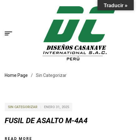
Traducir »
Home Page
/
Sin Categorizar
SIN CATEGORIZAR
ENERO 31, 2025
FUSIL DE ASALTO M-4A4
READ MORE