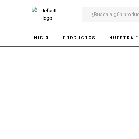
INICIO
PRODUCTOS
NUESTRA 