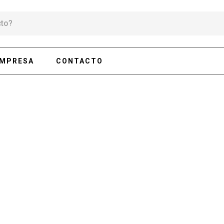
EMPRESA
CONTACTO