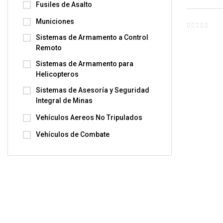
Fusiles de Asalto
Municiones
Sistemas de Armamento a Control
Remoto
Sistemas de Armamento para
Helicopteros
Sistemas de Asesoría y Seguridad
Integral de Minas
Vehículos Aereos No Tripulados
Vehículos de Combate