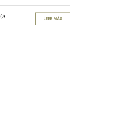
(0)
LEER MÁS