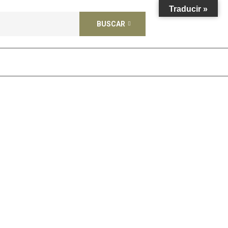
Traducir »
BUSCAR