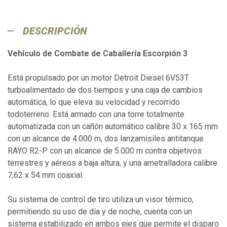
DESCRIPCIÓN
Vehículo de Combate de Caballería Escorpión 3
Está propulsado por un motor Detroit Diesel 6V53T
turboalimentado de dos tiempos y una caja de cambios
automática, lo que eleva su velocidad y recorrido
todoterreno. Está armado con una torre totalmente
automatizada con un cañón automático calibre 30 x 165 mm
con un alcance de 4.000 m, dos lanzamisiles antitanque
RAYO R2-P con un alcance de 5.000 m contra objetivos
terrestres y aéreos a baja altura, y una ametralladora calibre
7,62 x 54 mm coaxial.
Su sistema de control de tiro utiliza un visor térmico,
permitiendo su uso de día y de noche, cuenta con un
sistema estabilizado en ambos ejes que permite el disparo