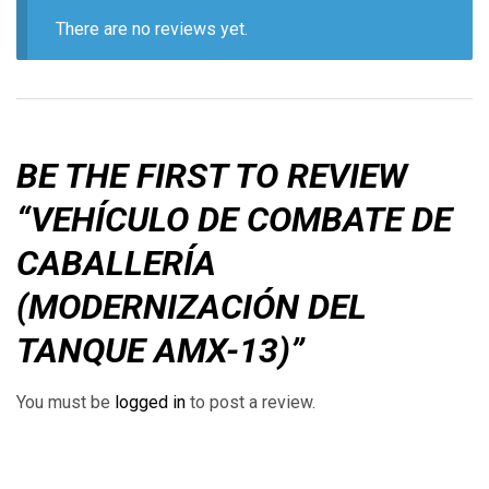
There are no reviews yet.
BE THE FIRST TO REVIEW
“VEHÍCULO DE COMBATE DE
CABALLERÍA
(MODERNIZACIÓN DEL
TANQUE AMX-13)”
You must be
logged in
to post a review.