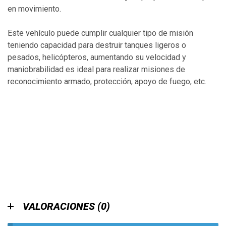
en movimiento.
Este vehículo puede cumplir cualquier tipo de misión
teniendo capacidad para destruir tanques ligeros o
pesados, helicópteros, aumentando su velocidad y
maniobrabilidad es ideal para realizar misiones de
reconocimiento armado, protección, apoyo de fuego, etc.
VALORACIONES (0)