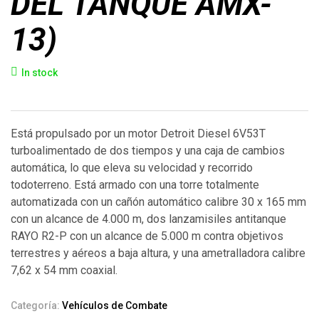
DEL TANQUE AMX-
13)
In stock
Está propulsado por un motor Detroit Diesel 6V53T
turboalimentado de dos tiempos y una caja de cambios
automática, lo que eleva su velocidad y recorrido
todoterreno. Está armado con una torre totalmente
automatizada con un cañón automático calibre 30 x 165 mm
con un alcance de 4.000 m, dos lanzamisiles antitanque
RAYO R2-P con un alcance de 5.000 m contra objetivos
terrestres y aéreos a baja altura, y una ametralladora calibre
7,62 x 54 mm coaxial.
Categoría:
Vehículos de Combate