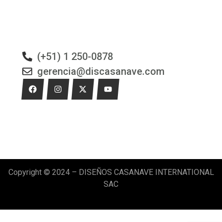
(+51) 1 250-0878
gerencia@discasanave.com
Copyright © 2024 – DISEÑOS CASANAVE INTERNATIONAL
SAC